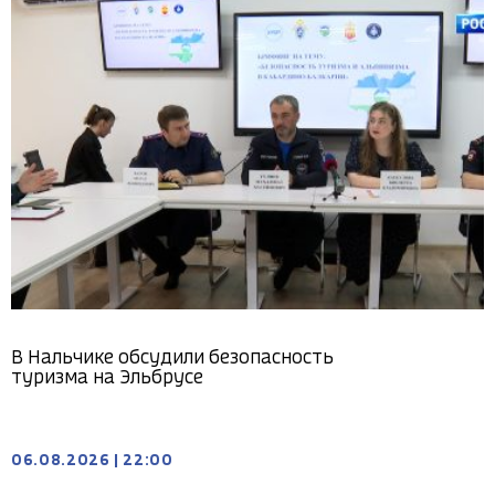
В Нальчике обсудили безопасность
туризма на Эльбрусе
06.08.2026
|
22:00