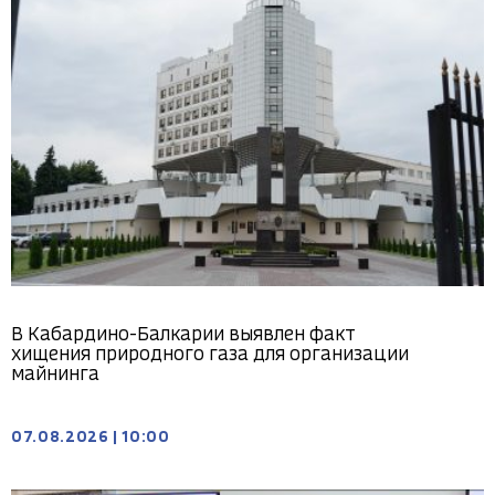
В Кабардино-Балкарии выявлен факт
хищения природного газа для организации
майнинга
07.08.2026
|
10:00