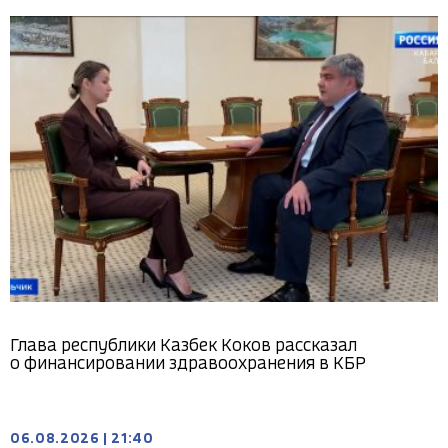
Глава республики Казбек Коков рассказал
о финансировании здравоохранения в КБР
06.08.2026
|
21:40