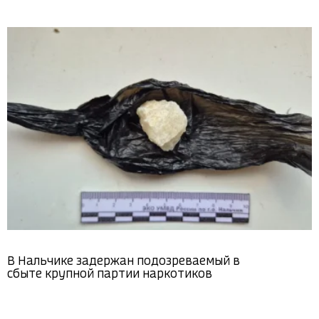
В Нальчике задержан подозреваемый в
сбыте крупной партии наркотиков