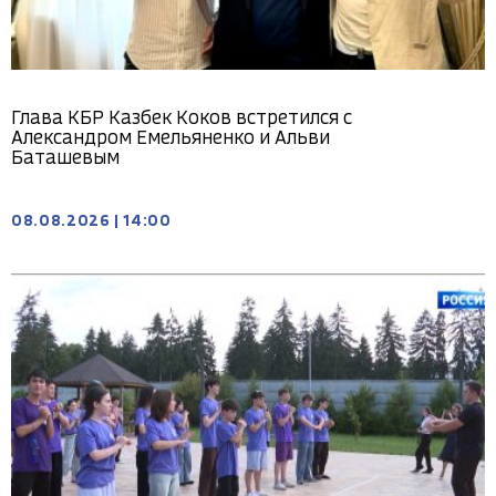
Глава КБР Казбек Коков встретился с
Александром Емельяненко и Альви
Баташевым
08.08.2026
|
14:00