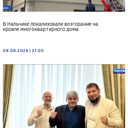
В Нальчике локализовали возгорание на
кровле многоквартирного дома
08.08.2026
|
21:00