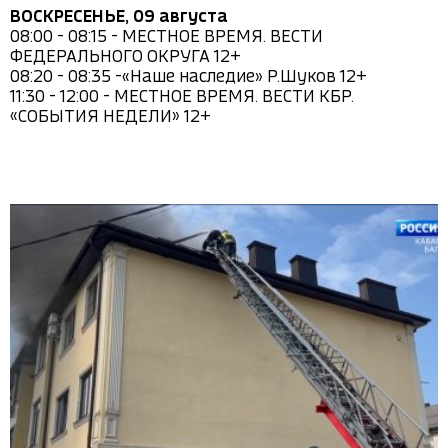
ВОСКРЕСЕНЬЕ, 09 августа
08:00 - 08:15 - МЕСТНОЕ ВРЕМЯ. ВЕСТИ 
ФЕДЕРАЛЬНОГО ОКРУГА 12+

08:20 - 08:35 -«Наше наследие» Р.Шуков 12+

11:30 - 12:00 - МЕСТНОЕ ВРЕМЯ. ВЕСТИ КБР. 
«СОБЫТИЯ НЕДЕЛИ» 12+