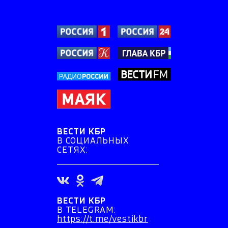
ВЕСТИ КБР
В СОЦИАЛЬНЫХ
СЕТЯХ:
ВЕСТИ КБР
В TELEGRAM:
https://t.me/vestikbr