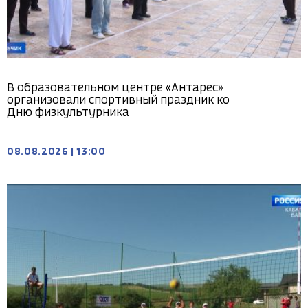
В образовательном центре «Антарес»
организовали спортивный праздник ко
Дню физкультурника
08.08.2026
|
13:00