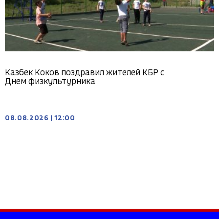
Казбек Коков поздравил жителей КБР с
Днем физкультурника
08.08.2026
|
12:00