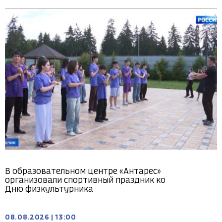
В образовательном центре «Антарес»
организовали спортивный праздник ко
Дню физкультурника
08.08.2026
|
13:00