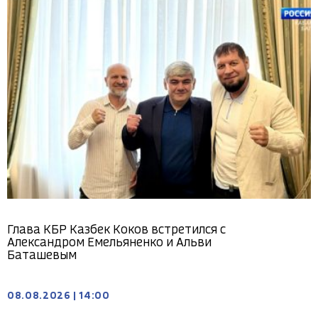
Глава КБР Казбек Коков встретился с
Александром Емельяненко и Альви
Баташевым
08.08.2026
|
14:00