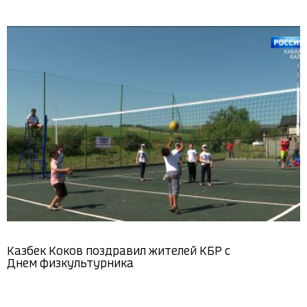
Казбек Коков поздравил жителей КБР с
Днем физкультурника