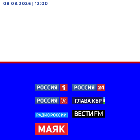
08.08.2026
|
12:00