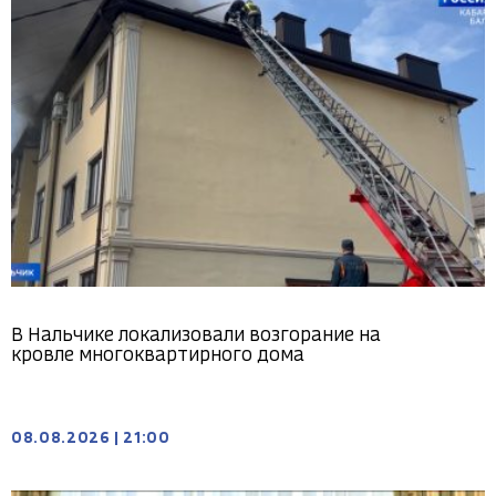
В Нальчике локализовали возгорание на
кровле многоквартирного дома
08.08.2026
|
21:00