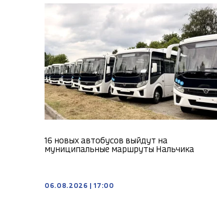
16 новых автобусов выйдут на
муниципальные маршруты Нальчика
06.08.2026
|
17:00