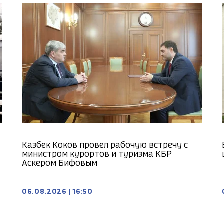
Казбек Коков провел рабочую встречу с
министром курортов и туризма КБР
Аскером Бифовым
06.08.2026
|
16:50