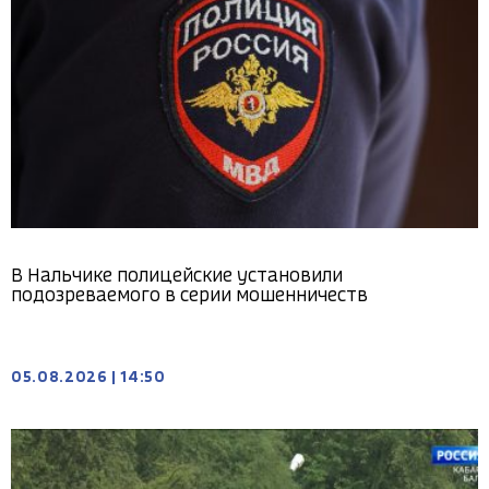
В Нальчике полицейские установили
подозреваемого в серии мошенничеств
05.08.2026
|
14:50