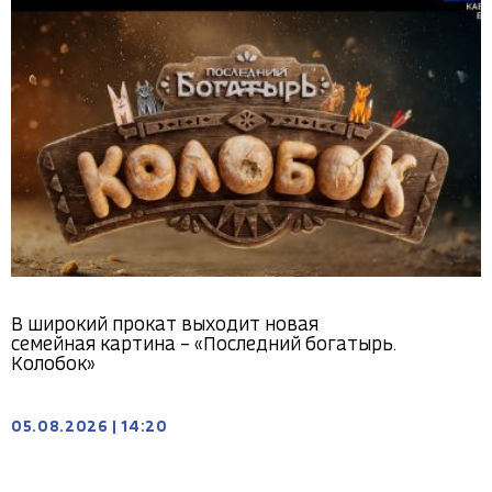
В широкий прокат выходит новая
семейная картина – «Последний богатырь.
Колобок»
05.08.2026
|
14:20