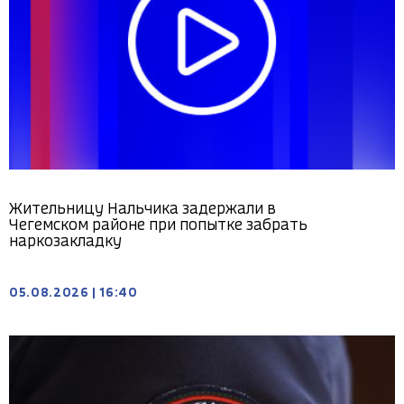
Жительницу Нальчика задержали в
Чегемском районе при попытке забрать
наркозакладку
05.08.2026
|
16:40