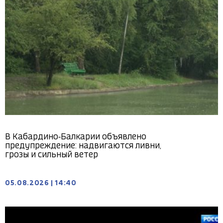
В Кабардино‑Балкарии объявлено
предупреждение: надвигаются ливни,
грозы и сильный ветер
05.08.2026
|
14:40