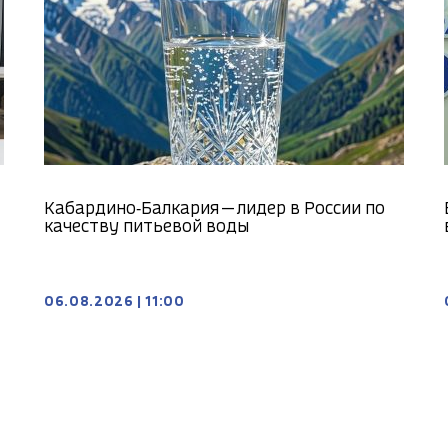
Кабардино‑Балкария — лидер в России по
качеству питьевой воды
06.08.2026
|
11:00