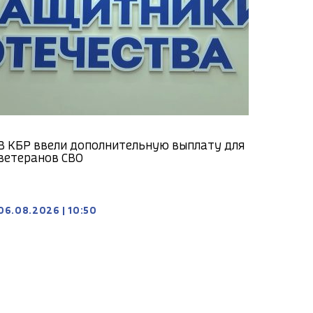
В КБР ввели дополнительную выплату для
ветеранов СВО
06.08.2026
|
10:50