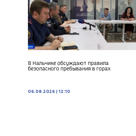
В Нальчике обсуждают правила
безопасного пребывания в горах
06.08.2026
|
12:10