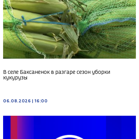
В селе Баксаненок в разгаре сезон уборки
кукурузы
06.08.2026
|
16:00