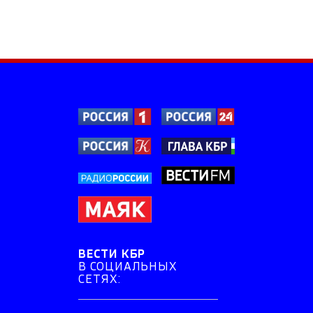
ВЕСТИ КБР
В СОЦИАЛЬНЫХ
СЕТЯХ: