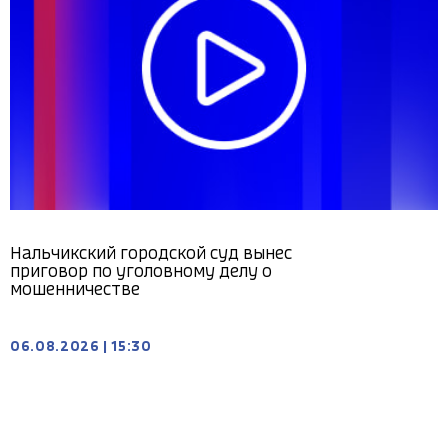
Нальчикский городской суд вынес
приговор по уголовному делу о
мошенничестве
06.08.2026
|
15:30