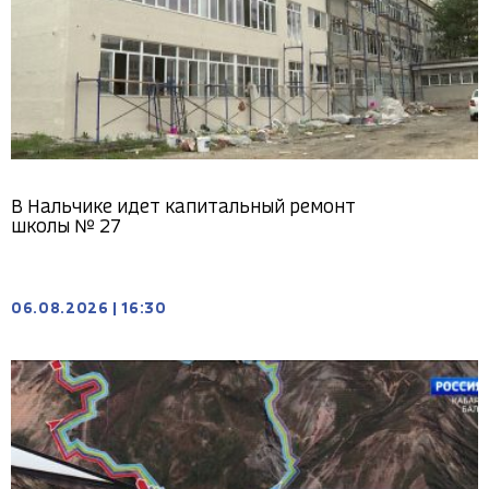
В Нальчике идет капитальный ремонт
школы № 27
06.08.2026
|
16:30