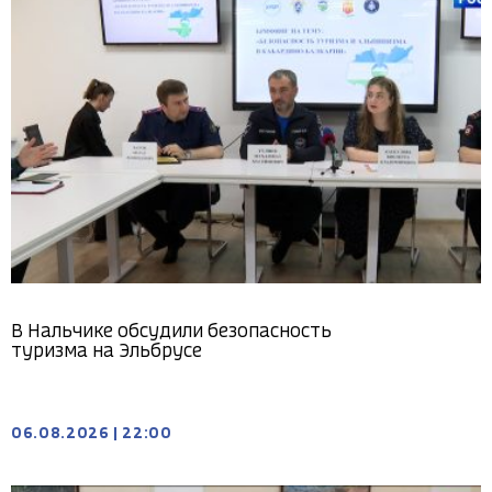
В Нальчике обсудили безопасность
туризма на Эльбрусе
06.08.2026
|
22:00