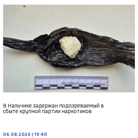
В Нальчике задержан подозреваемый в
сбыте крупной партии наркотиков
06.08.2026
|
19:40