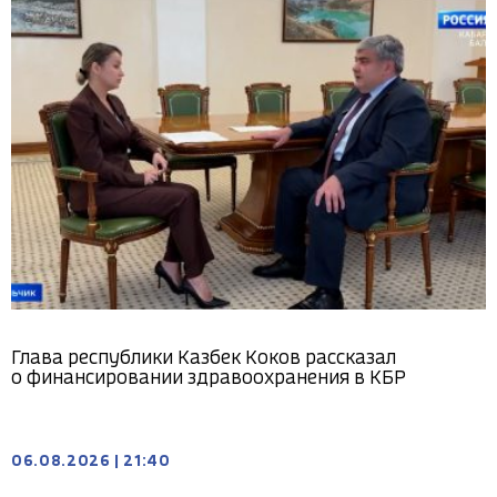
Глава республики Казбек Коков рассказал
о финансировании здравоохранения в КБР
06.08.2026
|
21:40