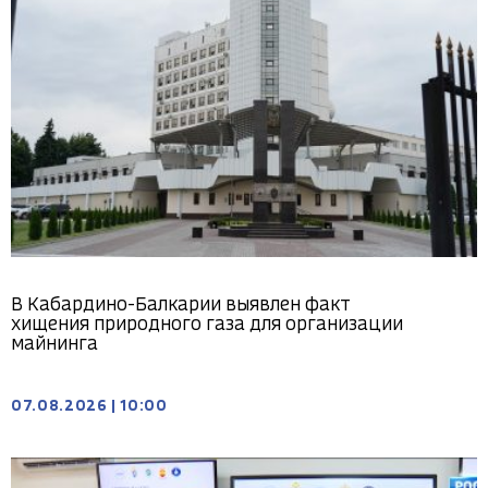
В Кабардино-Балкарии выявлен факт
хищения природного газа для организации
майнинга
07.08.2026
|
10:00