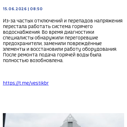
15.06.2026
|
08:50
Из-за частых отключений и перепадов напряжения 
перестала работать система горячего 
водоснабжения. Во время диагностики 
специалисты обнаружили перегоревшие 
предохранители, заменили повреждённые 
элементы и восстановили работу оборудования. 
После ремонта подача горячей воды была 
полностью возобновлена.

https://t.me/vestikbr