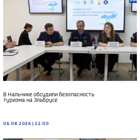
В Нальчике обсудили безопасность
туризма на Эльбрусе
06.08.2026
|
22:00