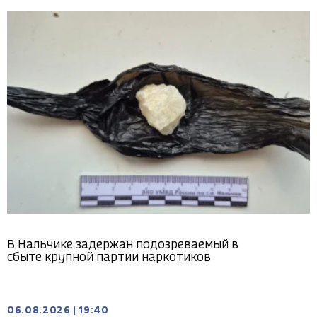
В Нальчике задержан подозреваемый в
сбыте крупной партии наркотиков
06.08.2026
|
19:40