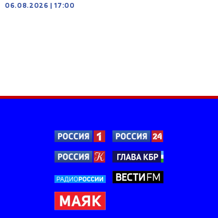
06.08.2026
|
17:00