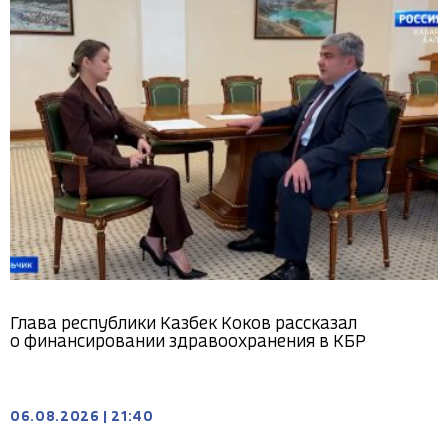
Глава республики Казбек Коков рассказал
о финансировании здравоохранения в КБР
06.08.2026
|
21:40