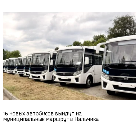
16 новых автобусов выйдут на
муниципальные маршруты Нальчика