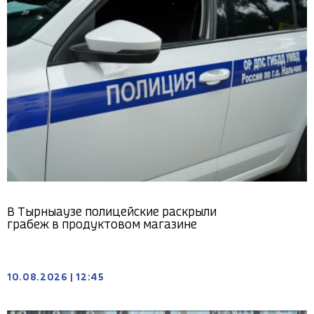
В Тырныаузе полицейские раскрыли
грабеж в продуктовом магазине
10.08.2026
|
12:45