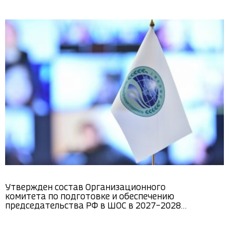
Утвержден состав Организационного
комитета по подготовке и обеспечению
председательства РФ в ШОС в 2027–2028
годах