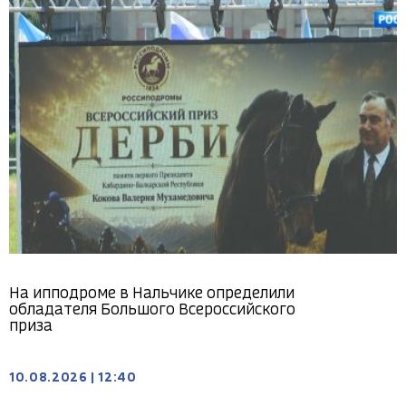
На ипподроме в Нальчике определили
обладателя Большого Всероссийского
приза
10.08.2026
|
12:40