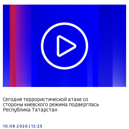
Сегодня террористической атаке со
стороны киевского режима подверглась
Республика Татарстан
10.08.2026
|
12:25