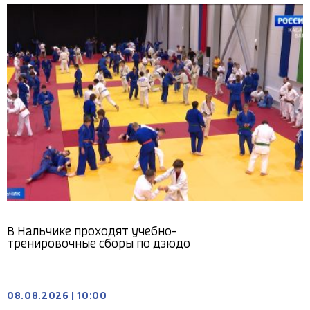
В Нальчике проходят учебно-
тренировочные сборы по дзюдо
08.08.2026
|
10:00