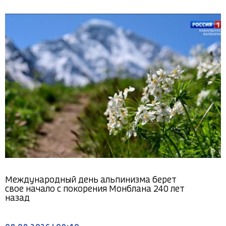
Международный день альпинизма берет
свое начало с покорения Монблана 240 лет
назад