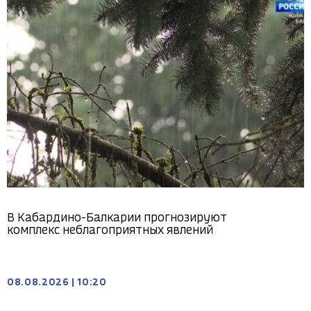
В Кабардино-Балкарии прогнозируют
комплекс неблагоприятных явлений
08.08.2026
|
10:20