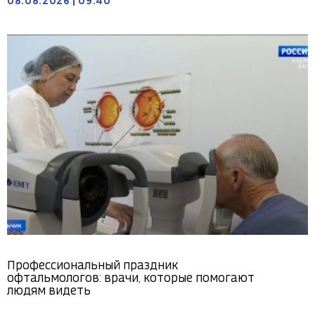
08.08.2026
|
09:40
Профессиональный праздник
офтальмологов: врачи, которые помогают
людям видеть