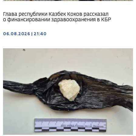
Глава республики Казбек Коков рассказал
о финансировании здравоохранения в КБР
06.08.2026
|
21:40