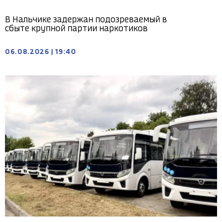
В Нальчике задержан подозреваемый в
сбыте крупной партии наркотиков
06.08.2026
|
19:40