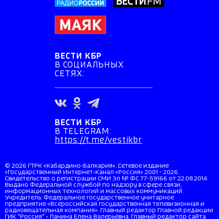
ВЕСТИ КБР
В СОЦИАЛЬНЫХ
СЕТЯХ:
ВЕСТИ КБР
В TELEGRAM:
https://t.me/vestikbr
© 2026 ГТРК «Кабардино-Балкария». Сетевое издание
«Государственный Интернет-Канал «Россия» 2001 - 2026.
Свидетельство о регистрации СМИ Эл № ФС 77-59166 от 22.08.2014.
Выдано Федеральной службой по надзору в сфере связи,
информационных технологий и массовых коммуникаций.
Учредитель: Федеральное государственное унитарное
предприятие «Всероссийская государственная телевизионная и
радиовещательная компания». Главный редактор Главной редакции
ГИК "Россия" - Панина Елена Валерьевна. Главный редактор сайта