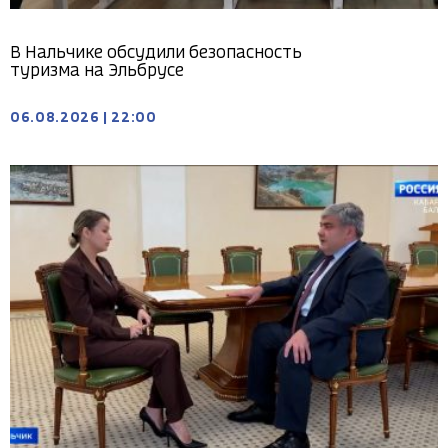
В Нальчике обсудили безопасность
туризма на Эльбрусе
06.08.2026
|
22:00