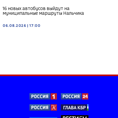
16 новых автобусов выйдут на
муниципальные маршруты Нальчика
06.08.2026
|
17:00