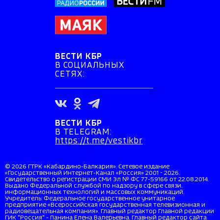
ВЕСТИ КБР
В СОЦИАЛЬНЫХ
СЕТЯХ:
ВЕСТИ КБР
В TELEGRAM:
https://t.me/vestikbr
© 2026 ГТРК «Кабардино-Балкария». Сетевое издание
«Государственный Интернет-Канал «Россия» 2001 - 2026.
Свидетельство о регистрации СМИ Эл № ФС 77-59166 от 22.08.2014.
Выдано Федеральной службой по надзору в сфере связи,
информационных технологий и массовых коммуникаций.
Учредитель: Федеральное государственное унитарное
предприятие «Всероссийская государственная телевизионная и
радиовещательная компания». Главный редактор Главной редакции
ГИК "Россия" - Панина Елена Валерьевна. Главный редактор сайта