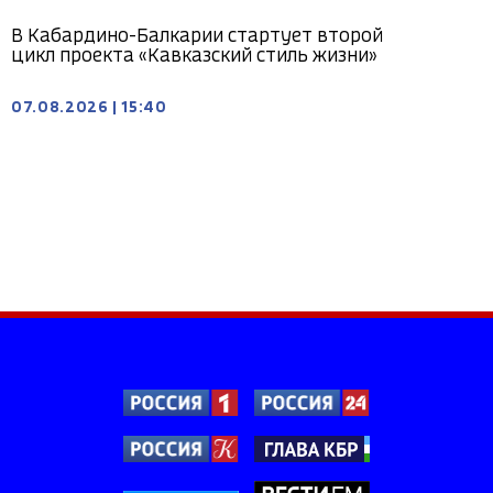
В Кабардино-Балкарии стартует второй
цикл проекта «Кавказский стиль жизни»
07.08.2026
|
15:40