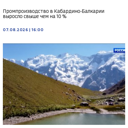
Промпроизводство в Кабардино‑Балкарии
выросло свыше чем на 10 %
07.08.2026
|
16:00