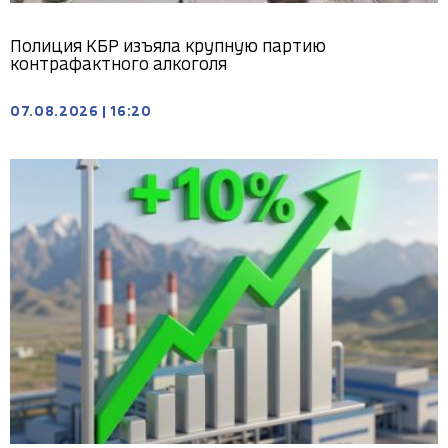
Полиция КБР изъяла крупную партию
контрафактного алкоголя
07.08.2026
|
16:20