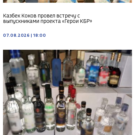
Казбек Коков провел встречу с
выпускниками проекта «Герои КБР»
07.08.2026
|
18:00